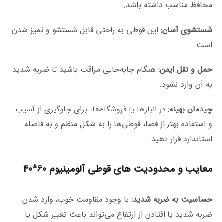
محافظ مناسب داشته باشد.
شستشوی آسان:
این قوطی به راحتی قابل شستشو و تمیز شدن
است.
حمل و نقل ایمن:
هنگام جابه‌جایی مراقب باشید تا ضربه شدید
به آن وارد نشود.
چیدمان بهینه:
در انبارها یا فروشگاه‌ها، برای جلوگیری از آسیب
و استفاده بهتر از فضا، قوطی‌ها را به شکل منظم و به فاصله
استاندارد قرار دهید.
معایب و محدودیت های قوطی آلومینیوم 60*40
حساسیت به ضربه شدید:
با وجود مقاومت خوب، وارد شدن
ضربه شدید یا افتادن از ارتفاع می‌تواند باعث تغییر شکل یا