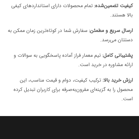
کیفیت تضمین‌شده:
تمام محصولات دارای استانداردهای کیفی
بالا هستند.
ارسال سریع و مطمئن:
سفارش شما در کوتاه‌ترین زمان ممکن به
دستتان می‌رسد.
پشتیبانی کامل:
تیم معمار فراز آماده پاسخگویی به سوالات و
ارائه مشاوره در خرید است.
ارزش خرید بالا:
ترکیب کیفیت، دوام و قیمت مناسب، این
محصول را به گزینه‌ای مقرون‌به‌صرفه برای کاربران تبدیل کرده
است.