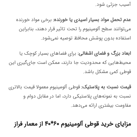
آسیب جزئی شود.
عدم تحمل مواد بسیار اسیدی یا خورنده:
برخی مواد خورنده
می‌توانند سطح آلومینیوم را تحت تاثیر قرار دهند، بنابراین
استفاده بدون پوشش محافظ توصیه نمی‌شود.
ابعاد بزرگ و فضای اشغالی:
برای فضاهای بسیار کوچک یا
محیط‌هایی که محدودیت جا دارند، ممکن است جای‌گیری این
قوطی کمی مشکل باشد.
قیمت نسبت به پلاستیک:
قوطی آلومینیوم معمولا قیمت بالاتری
نسبت به نمونه‌های پلاستیکی دارد، اما در مقابل دوام و
مقاومت بیشتری ارائه می‌دهد.
مزایای خرید قوطی آلومینیوم 60*40 از معمار فراز