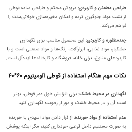
طراحی مطمئن و کاربردی:
درپوش محکم و طراحی ساده قوطی
از نشت مواد جلوگیری کرده و امکان ذخیره‌سازی طولانی‌مدت را
فراهم می‌کند.
چندمنظوره و کاربردی:
این محصول مناسب برای نگهداری
خشکبار، مواد غذایی، ابزارآلات، رنگ‌ها و مواد صنعتی است و با
کاربردهای متنوع، برای خانه، فروشگاه و کارخانه‌ها ایده‌آل است.
نکات مهم هنگام استفاده از قوطی آلومینیوم 60*40
نگهداری در محیط خشک:
برای افزایش طول عمر قوطی، بهتر
است آن را در محیط خشک و دور از رطوبت نگهداری کنید.
عدم استفاده از مواد خورنده:
از قرار دادن مواد اسیدی یا خورنده
به صورت مستقیم داخل قوطی خودداری کنید، مگر اینکه پوشش