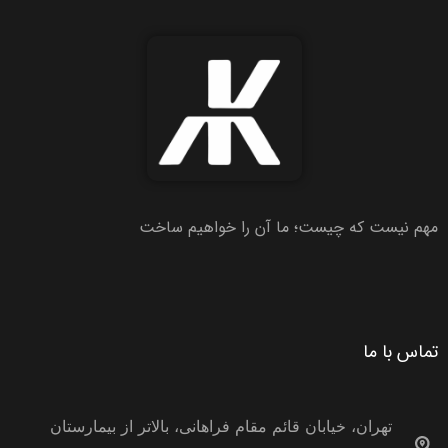
مهم نیست که چیست؛ ما آن را خواهیم ساخت
تماس با ما
تهران، خیابان قائم مقام فراهانی، بالاتر از بیمارستان