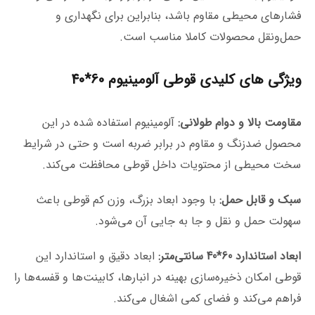
فشارهای محیطی مقاوم باشد، بنابراین برای نگهداری و
حمل‌ونقل محصولات کاملا مناسب است.
ویژگی های کلیدی قوطی آلومینیوم 60*40
مقاومت بالا و دوام طولانی:
آلومینیوم استفاده شده در این
محصول ضدزنگ و مقاوم در برابر ضربه است و حتی در شرایط
سخت محیطی از محتویات داخل قوطی محافظت می‌کند.
سبک و قابل حمل:
با وجود ابعاد بزرگ، وزن کم قوطی باعث
سهولت حمل و نقل و جا به جایی آن می‌شود.
ابعاد استاندارد 60*40 سانتی‌متر:
ابعاد دقیق و استاندارد این
قوطی امکان ذخیره‌سازی بهینه در انبارها، کابینت‌ها و قفسه‌ها را
فراهم می‌کند و فضای کمی اشغال می‌کند.