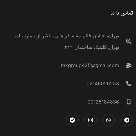
تماس با ما
تهران، خیابان قائم مقام فراهانی، بالاتر از بیمارستان
تهران کلینیک ساختمان ۲۱۲
mkgroup425@gmail.com
02146026253
09125184836