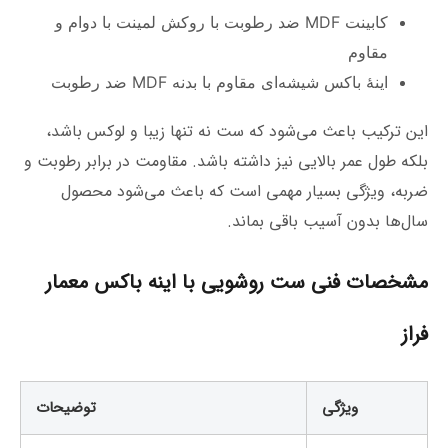
کابینت MDF ضد رطوبت با روکش لمینت با دوام و
مقاوم
اینۀ باکس شیشه‌ای مقاوم با بدنه MDF ضد رطوبت
این ترکیب باعث می‌شود که ست نه تنها زیبا و لوکس باشد،
بلکه طول عمر بالایی نیز داشته باشد. مقاومت در برابر رطوبت و
ضربه، ویژگی بسیار مهمی است که باعث می‌شود محصول
سال‌ها بدون آسیب باقی بماند.
مشخصات فنی ست روشویی با اینه باکس معمار
فراز
ویژگی
توضیحات