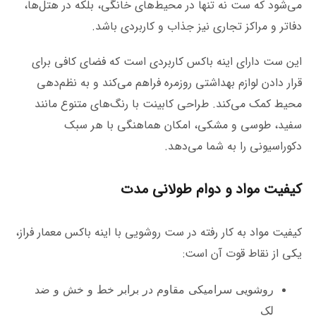
می‌شود که ست نه تنها در محیط‌های خانگی، بلکه در هتل‌ها،
دفاتر و مراکز تجاری نیز جذاب و کاربردی باشد.
این ست دارای اینه باکس کاربردی است که فضای کافی برای
قرار دادن لوازم بهداشتی روزمره فراهم می‌کند و به نظم‌دهی
محیط کمک می‌کند. طراحی کابینت با رنگ‌های متنوع مانند
سفید، طوسی و مشکی، امکان هماهنگی با هر سبک
دکوراسیونی را به شما می‌دهد.
کیفیت مواد و دوام طولانی مدت
کیفیت مواد به کار رفته در ست روشویی با اینه باکس معمار فراز،
یکی از نقاط قوت آن است:
روشویی سرامیکی مقاوم در برابر خط و خش و ضد
لک