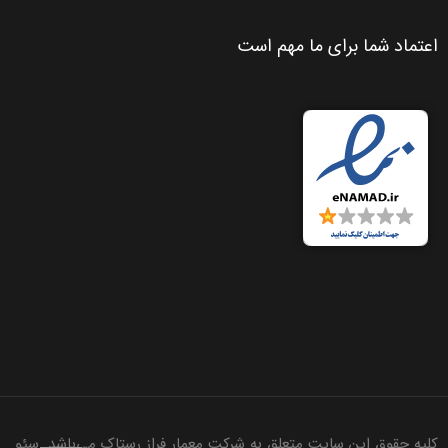
اعتماد شما برای ما مهم است
کلیه حقوق این سایت متعلق به شرکت معمار فراز رستاک می‌باشد. سئو