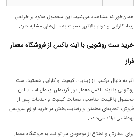
همان‌طور که مشاهده می‌کنید، این محصول علاوه بر طراحی
زیبا، کارایی و دوام بالاتری نسبت به مدل‌های مشابه دارد.
خرید ست روشویی با اینه باکس از فروشگاه معمار
فراز
اگر به دنبال ترکیبی از زیبایی، کیفیت و کارایی هستید، ست
روشویی با اینه باکس معمار فراز گزینه‌ای ایده‌آل است. این
محصول با قیمت مناسب، ضمانت کیفیت و خدمات پس از
فروش، تجربه‌ای مطمئن و رضایت‌بخش در خرید لوازم سرویس
بهداشتی ارائه می‌دهد.
برای سفارش و اطلاع از موجودی می‌توانید به فروشگاه معمار