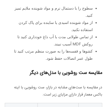
سطوح را با دستمال نرم و مواد شوینده ملایم تمیز
کنید.
از مواد شوینده اسیدی یا ساینده برای پاک کردن
استفاده نکنید.
از تماس طولانی مدت با آب داغ خودداری کنید تا
روکش MDF آسیب نبیند.
کشوها و قفسه‌ها را به صورت منظم مرتب کنید تا
طول عمر اتصالات حفظ شود.
مقایسه ست روشویی با مدل‌های دیگر
در مقایسه با ست‌های مشابه در بازار، ست روشویی با اینه
باکس معمار فراز دارای مزایای زیر است: