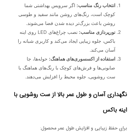
انتخاب رنگ مناسب:
اگر سرویس بهداشتی شما
کوچک است، رنگ‌های روشن مانند سفید و طوسی
روشن باعث بزرگ‌تر دیده شدن فضا می‌شوند.
نورپردازی مناسب:
نصب چراغ‌های LED روی اینه
باکس، جلوه زیبایی ایجاد می‌کند و کاربری شبانه را
آسان می‌کند.
استفاده از اکسسوری‌های هماهنگ:
حوله‌ها، جا
صابونی‌ها و فرش‌های کوچک با رنگ‌های هماهنگ با
ست روشویی، جلوه محیط را افزایش می‌دهند.
نگهداری آسان و طول عمر بالا از ست روشویی با
اینه باکس
برای حفظ زیبایی و افزایش طول عمر محصول: