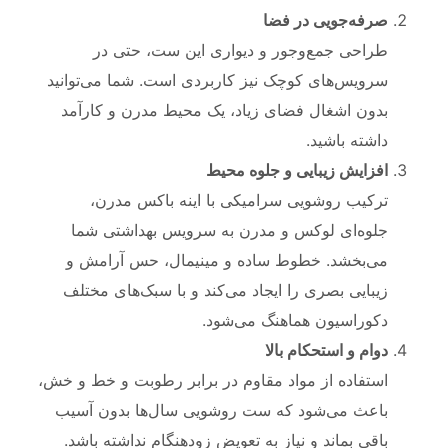
صرفه‌جویی در فضا
طراحی جمع‌وجور و دیواری این ست، حتی در
سرویس‌های کوچک نیز کاربردی است. شما می‌توانید
بدون اشغال فضای زیاد، یک محیط مدرن و کارآمد
داشته باشید.
افزایش زیبایی و جلوه محیط
ترکیب روشویی سرامیکی با اینه باکس مدرن،
جلوه‌ای لوکس و مدرن به سرویس بهداشتی شما
می‌بخشد. خطوط ساده و مینیمال، حس آرامش و
زیبایی بصری را ایجاد می‌کند و با سبک‌های مختلف
دکوراسیون هماهنگ می‌شود.
دوام و استحکام بالا
استفاده از مواد مقاوم در برابر رطوبت و خط و خش،
باعث می‌شود که ست روشویی سال‌ها بدون آسیب
باقی بماند و نیاز به تعویض زودهنگام نداشته باشد.