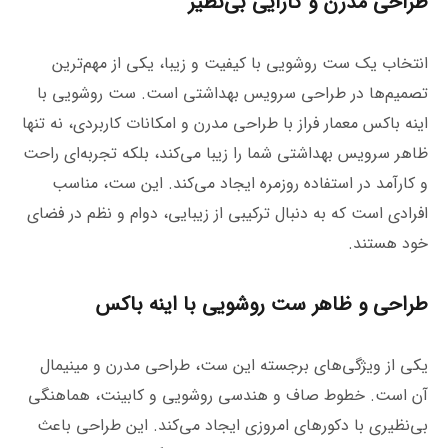
طراحی مدرن و کارایی بی‌نظیر
انتخاب یک ست روشویی با کیفیت و زیبا، یکی از مهم‌ترین
تصمیم‌ها در طراحی سرویس بهداشتی است. ست روشویی با
اینه باکس معمار فراز با طراحی مدرن و امکانات کاربردی، نه تنها
ظاهر سرویس بهداشتی شما را زیبا می‌کند، بلکه تجربه‌ای راحت
و کارآمد در استفاده روزمره ایجاد می‌کند. این ست، مناسب
افرادی است که به دنبال ترکیبی از زیبایی، دوام و نظم در فضای
خود هستند.
طراحی و ظاهر ست روشویی با اینه باکس
یکی از ویژگی‌های برجسته این ست، طراحی مدرن و مینیمال
آن است. خطوط صاف و هندسی روشویی و کابینت، هماهنگی
بی‌نظیری با دکورهای امروزی ایجاد می‌کند. این طراحی باعث