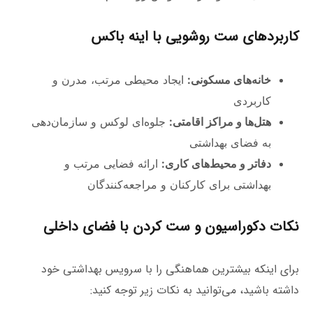
کاربردهای ست روشویی با اینه باکس
خانه‌های مسکونی:
ایجاد محیطی مرتب، مدرن و
کاربردی
هتل‌ها و مراکز اقامتی:
جلوه‌ای لوکس و سازمان‌دهی
به فضای بهداشتی
دفاتر و محیط‌های کاری:
ارائه فضایی مرتب و
بهداشتی برای کارکنان و مراجعه‌کنندگان
نکات دکوراسیون و ست کردن با فضای داخلی
برای اینکه بیشترین هماهنگی را با سرویس بهداشتی خود
داشته باشید، می‌توانید به نکات زیر توجه کنید: