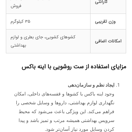
گارانتی
فروش
وزن تقریبی
35 کیلوگرم
کشوهای کشویی، جای بطری و لوازم
امکانات اضافی
بهداشتی
مزایای استفاده از ست روشویی با اینه باکس
ایجاد نظم و سازمان‌دهی
وجود اینه باکس با کشوها و قفسه‌های داخلی، امکان
نگهداری لوازم بهداشتی، داروها و وسایل شخصی را
فراهم می‌کند. این ویژگی باعث می‌شود که محیط
سرویس بهداشتی همیشه مرتب و تمیز باشد و پیدا
کردن وسایل مورد نیاز آسان‌تر شود.