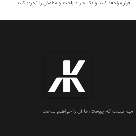
فراز مراجعه کنید و یک خرید راحت و مطمئن را تجربه کنید.
مهم نیست که چیست؛ ما آن را خواهیم ساخت