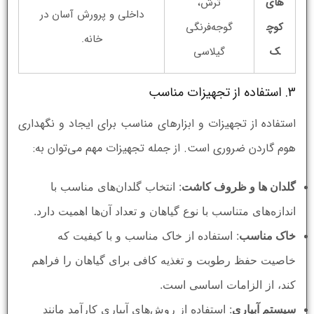
های
ترش،
داخلی و پرورش آسان در
کوچ
گوجه‌فرنگی
خانه.
ک
گیلاسی
3. استفاده از تجهیزات مناسب
استفاده از تجهیزات و ابزارهای مناسب برای ایجاد و نگهداری
هوم گاردن ضروری است. از جمله تجهیزات مهم می‌توان به:
گلدان ها و ظروف کاشت
: انتخاب گلدان‌های مناسب با
اندازه‌های متناسب با نوع گیاهان و تعداد آن‌ها اهمیت دارد.
خاک مناسب
: استفاده از خاک مناسب و با کیفیت که
خاصیت حفظ رطوبت و تغذیه کافی برای گیاهان را فراهم
کند، از الزامات اساسی است.
سیستم آبیاری
: استفاده از روش‌های آبیاری کارآمد مانند