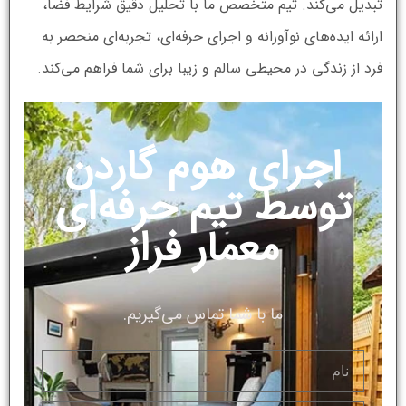
تبدیل می‌کند. تیم متخصص ما با تحلیل دقیق شرایط فضا،
ارائه ایده‌های نوآورانه و اجرای حرفه‌ای، تجربه‌ای منحصر به
فرد از زندگی در محیطی سالم و زیبا برای شما فراهم می‌کند.
اجرای هوم گاردن
توسط تیم حرفه‌ای
معمار فراز
ما با شما تماس می‌گیریم.