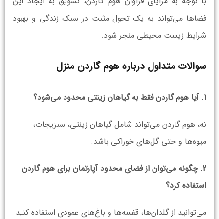
با توجه به مزایای فراوان هوم گاردن، تشویق به ایجاد این
فضاها می‌تواند به یک تحول مثبت در سبک زندگی و بهبود
شرایط زیست محیطی منجر شود.
سوالات متداول درباره هوم گاردن منزل
1. آیا هوم گاردن فقط به گیاهان زینتی محدود می‌شود؟
نه، هوم گاردن می‌تواند شامل گیاهان زینتی، سبزیجات،
میوه‌ها و حتی گل‌های خوراکی باشد.
2. چگونه می‌توان از فضای محدود آپارتمان برای هوم گاردن
استفاده کرد؟
می‌توانید از گلدان‌ها، قفسه‌ها و باغ‌های عمودی استفاده کنید