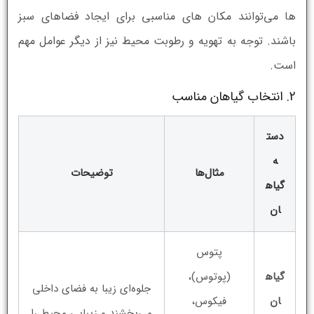
ها می‌توانند مکان های مناسبی برای ایجاد فضاهای سبز
باشند. توجه به تهویه و رطوبت محیط نیز از دیگر عوامل مهم
است.
2. انتخاب گیاهان مناسب
دست
ه
مثال‌ها
توضیحات
گیاه
ان
پتوس
گیاه
(پوتوس)،
جلوه‌ای زیبا به فضای داخلی
ان
فیکوس،
می‌بخشند و زیبایی محیط را