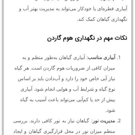
آبیاری قطره‌ای یا خودکار می‌تواند به مدیریت بهتر آب و
نگهداری گیاهان کمک کند.
نکات مهم در نگهداری هوم گاردن
آبیاری مناسب
: آبیاری گیاهان به‌طور منظم و به
میزان کافی از ضروریات هوم گاردن است. هر گیاه
نیاز آبی خاص خود را دارد و آب‌دادن باید بر اساس
نوع گیاه و شرایط آب و هوایی انجام شود. آبیاری
بیش از حد یا کم‌آبی می‌تواند باعث آسیب به گیاه
شود.
مدیریت نور
: گیاهان نیاز به نور کافی دارند. بررسی
منظم میزان نور در محل قرارگیری گیاهان و ایجاد