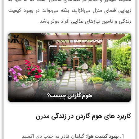
زیبایی فضای منزل می‌افزاید، بلکه می‌تواند در بهبود کیفیت
زندگی و تامین نیازهای غذایی افراد موثر باشد.
کاربرد های هوم گاردن در زندگی مدرن
بهبود کیفیت هوا
: گیاهان قادر به جذب دی اکسید