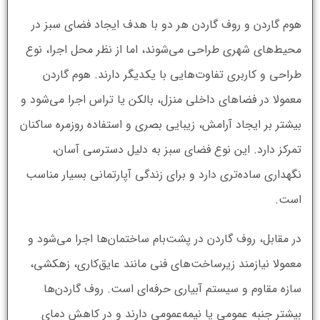
هوم گاردن و روف گاردن هر دو با هدف ایجاد فضای سبز در
محیط‌های شهری طراحی می‌شوند، اما از نظر محل اجرا، نوع
طراحی و کاربری تفاوت‌هایی با یکدیگر دارند. هوم گاردن
معمولا در فضاهای داخلی منزل، بالکن یا تراس اجرا می‌شود و
بیشتر بر ایجاد آرامش، زیبایی بصری و استفاده روزمره ساکنان
تمرکز دارد. این نوع فضای سبز به دلیل دسترسی آسان،
نگهداری ساده‌تری دارد و برای زندگی آپارتمانی بسیار مناسب
است.
در مقابل، روف گاردن در پشت‌بام ساختمان‌ها اجرا می‌شود و
معمولا نیازمند زیرساخت‌های فنی مانند عایق‌کاری، زهکشی،
سازه مقاوم و سیستم آبیاری حرفه‌ای است. روف گاردن‌ها
بیشتر جنبه عمومی یا نیمه‌عمومی دارند و در کاهش دمای