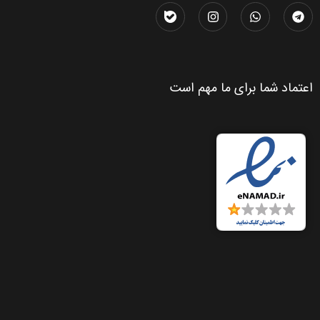
اعتماد شما برای ما مهم است