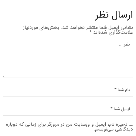
ارسال نظر
نشانی ایمیل شما منتشر نخواهد شد.
بخش‌های موردنیاز
علامت‌گذاری شده‌اند
*
ذخیره نام، ایمیل و وبسایت من در مرورگر برای زمانی که دوباره
دیدگاهی می‌نویسم.