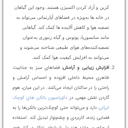
کربن و آزاد کردن اکسیژن هستند. وجود این گیاهان
در خانه ها به‌ویژه در فضاهای آپارتمانی می‌تواند به
تصفیه هوا و کاهش آلاینده ها کمک کند. گیاهانی
مانند سانسوریا، پوتوس و گیاه زنبوری به‌عنوان
تصفیه‌کننده‌های هوای طبیعی شناخته می‌شوند و
می‌توانند به افزایش کیفیت هوا کمک کنند.
افزایش زیبایی و آرامش:
فضاهای سبز به جذابیت
ظاهری محیط داخلی افزوده و احساس آرامش و
راحتی را در ساکنان ایجاد می‌کنند. در این میان، هوم
گاردن نقش مهمی در
دکوراسیون بالکن های کوچک
ایرانی
دارد و می‌تواند حتی کوچک‌ترین بالکن‌ها را به
فضایی زنده، کاربردی و چشم‌نواز تبدیل کند. استفاده
از عناصری مانند هندریل شیشه‌ای توکار در کنار هوم