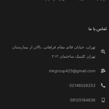
تماس با ما
تهران، خیابان قائم مقام فراهانی، بالاتر از بیمارستان
تهران کلینیک ساختمان ۲۱۲
mkgroup425@gmail.com
02146026253
09125184836