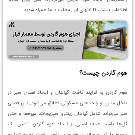
اطلاعات بیشتر، تا انتهای این مطلب با ما همراه شوید.
هوم گاردن چیست؟
هوم گاردن به فرآیند کاشت گیاهان و ایجاد فضای سبز در
داخل منازل و واحدهای مسکونی اطلاق می‌شود. این فضای
سبز می‌تواند شامل گیاهان زینتی، سبزیجات، میوه‌ها و حتی
گل‌ها باشد. هدف اصلی از ایجاد هوم گاردن، تامین یک
محیط دلپذیر و سالم در فضاهای داخلی است که نه تنها به