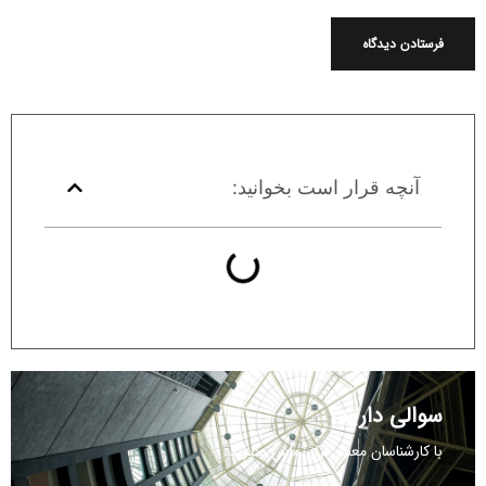
آنچه قرار است بخوانید:
سوالی دارید؟
با کارشناسان معمار فراز تماس بگیرید: