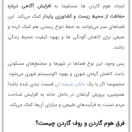
ایجاد هوم گاردن ها مستقیما به
افزایش آگاهی درباره
حفاظت از محیط زیست و کشاورزی پایدار
کمک می‌کند. این
فضاهای سبز می‌توانند به حفظ تنوع زیستی هم کمک کرده و
منبعی برای کاهش آلودگی ها و بهبود کیفیت محیط زندگی
باشند.
پس وجود این نوع فضاها در شهرها و مجتمع‌های مسکونی
باعث کاهش گرمای شهری و بهبود اکوسیستم شهری می‌شود.
مخصوصا اگر با یک
بالکن شیشه ای
قسمت بندی شده باشد!
همچنین، پرورش گیاهان در داخل خانه به افزایش شناخت
مردم نسبت به فرآیندهای طبیعی و مزایای آن‌ها کمک می‌کند.
فرق هوم گاردن و روف گاردن چیست؟