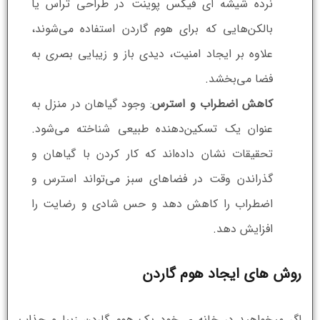
نرده شیشه ای فیکس پوینت در طراحی تراس یا
بالکن‌هایی که برای هوم گاردن استفاده می‌شوند،
علاوه بر ایجاد امنیت، دیدی باز و زیبایی بصری به
فضا می‌بخشد.
کاهش اضطراب و استرس
: وجود گیاهان در منزل به
عنوان یک تسکین‌دهنده طبیعی شناخته می‌شود.
تحقیقات نشان داده‌اند که کار کردن با گیاهان و
گذراندن وقت در فضاهای سبز می‌تواند استرس و
اضطراب را کاهش دهد و حس شادی و رضایت را
افزایش دهد.
روش های ایجاد هوم گاردن
اگر میخواهید در خانه ی خود یک هوم گاردن زیبا و جذاب