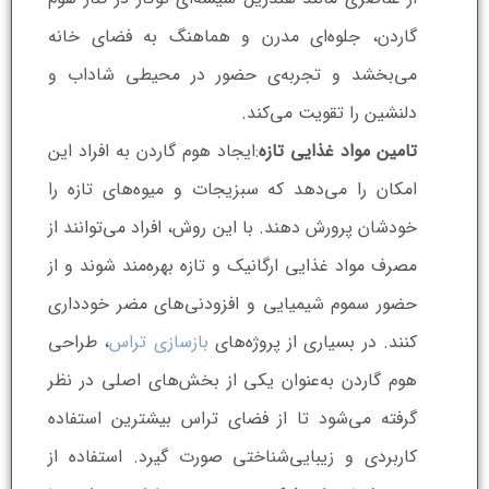
گاردن، جلوه‌ای مدرن و هماهنگ به فضای خانه
می‌بخشد و تجربه‌ی حضور در محیطی شاداب و
دلنشین را تقویت می‌کند.
تامین مواد غذایی تازه
:ایجاد هوم گاردن به افراد این
امکان را می‌دهد که سبزیجات و میوه‌های تازه را
خودشان پرورش دهند. با این روش، افراد می‌توانند از
مصرف مواد غذایی ارگانیک و تازه بهره‌مند شوند و از
حضور سموم شیمیایی و افزودنی‌های مضر خودداری
کنند. در بسیاری از پروژه‌های
بازسازی تراس
، طراحی
هوم گاردن به‌عنوان یکی از بخش‌های اصلی در نظر
گرفته می‌شود تا از فضای تراس بیشترین استفاده
کاربردی و زیبایی‌شناختی صورت گیرد. استفاده از