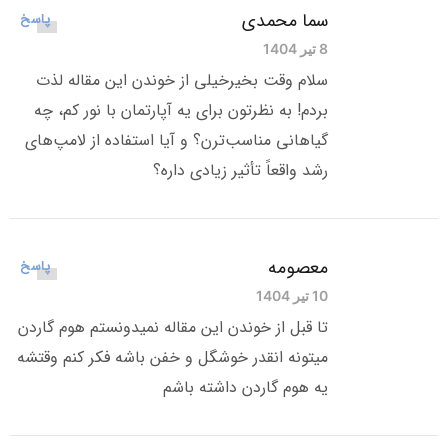
سما محمدی
پاسخ
8 تیر 1404
سلام وقت بخیرخیلی از خوندن این مقاله لذت
بردم! به نظرتون برای یه آپارتمان با نور کم، چه
گیاهانی مناسب‌ترن؟ و آیا استفاده از لامپ‌های
رشد واقعاً تأثیر زیادی داره؟
معصومه
پاسخ
10 تیر 1404
تا قبل از خوندن این مقاله نمیدونستم هوم گاردن
میتونه انقدر خوشگل و خفن باشه فکر کنم وقتشه
یه هوم گاردن داشته باشم