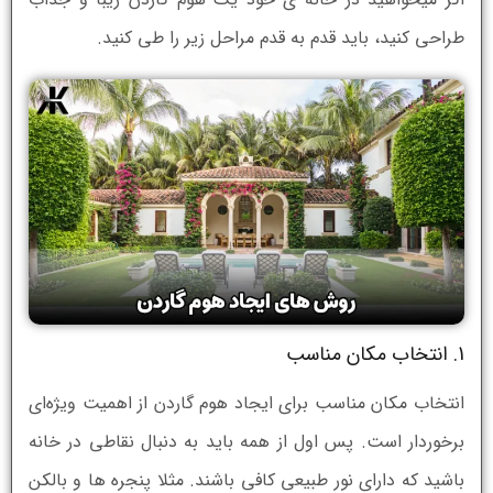
طراحی کنید، باید قدم به قدم مراحل زیر را طی کنید.
1. انتخاب مکان مناسب
انتخاب مکان مناسب برای ایجاد هوم گاردن از اهمیت ویژه‌ای
برخوردار است. پس اول از همه باید به دنبال نقاطی در خانه
باشید که دارای نور طبیعی کافی باشند. مثلا پنجره ها و بالکن