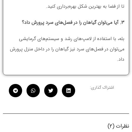
تا از فضا به بهترین شکل بهره‌برداری کنید.
3. آیا می‌توان گیاهان را در فصل‌های سرد پرورش داد؟
بله، با استفاده از لامپ‌های رشد و سیستم‌های گرمایشی
می‌توان در فصل‌های سرد نیز گیاهان را در داخل منزل پرورش
داد.
اشتراک گذاری:
نظرات (2)