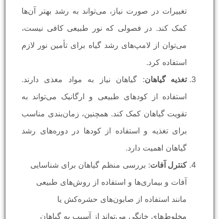
تغییرات در صورت نیاز، می‌تواند به رشد بهتر آن‌ها
کمک کند. در فصولی که نور طبیعی کافی نیست،
می‌توان از لامپ‌های رشد گیاه برای تأمین نور لازم
استفاده کرد.
تغذیه گیاهان
: گیاهان نیاز به مواد مغذی دارند.
استفاده از کودهای طبیعی و ارگانیک می‌تواند به
تقویت گیاهان کمک کند. همچنین، زمان‌بندی مناسب
برای تغذیه و استفاده از کودها در دوره‌های رشد
گیاهان اهمیت دارد.
کنترل آفات
: بررسی منظم گیاهان برای شناسایی
آفات و بیماری‌ها و استفاده از روش‌های طبیعی
مانند استفاده از صابون‌های حشره‌کش یا
مخلوط‌های خانگی می‌تواند از آسیب به گیاهان