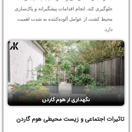
جلوگیری کند. انجام اقدامات پیشگیرانه و پاک‌سازی
محیط کشت از عوامل آلوده‌کننده به شدت اهمیت
دارد.
تاثیرات اجتماعی و زیست محیطی هوم گاردن