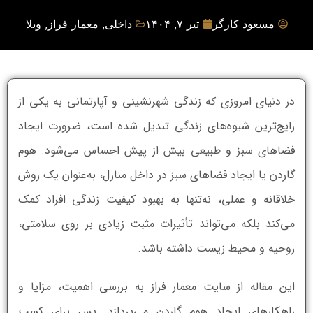
مسعود کارگر
تیر ۷, ۱۴۰۴
داخلی
,
معمار فراز
,
ویلا
در دنیای امروزی که زندگی شهرنشینی و آپارتمانی به یکی از
رایج‌ترین شیوه‌های زندگی تبدیل شده است، ضرورت ایجاد
فضاهای سبز و طبیعی بیش از پیش احساس می‌شود. هوم
گاردن یا ایجاد فضاهای سبز در داخل منازل، به‌عنوان یک روش
خلاقانه و عملی، نه‌تنها به بهبود کیفیت زندگی افراد کمک
می‌کند بلکه می‌تواند تأثیرات مثبت زیادی بر روی سلامتی،
روحیه و محیط زیست داشته باشد.
این مقاله از سایت معمار فراز به بررسی اهمیت، مزایا و
راهکارهای ایجاد هوم گاردن می‌پردازد. پس برای کسب