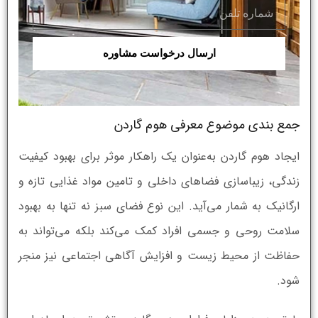
ارسال درخواست مشاوره
جمع بندی موضوع معرفی هوم گاردن
ایجاد هوم گاردن به‌عنوان یک راهکار موثر برای بهبود کیفیت
زندگی، زیباسازی فضاهای داخلی و تامین مواد غذایی تازه و
ارگانیک به شمار می‌آید. این نوع فضای سبز نه تنها به بهبود
سلامت روحی و جسمی افراد کمک می‌کند بلکه می‌تواند به
حفاظت از محیط زیست و افزایش آگاهی اجتماعی نیز منجر
شود.