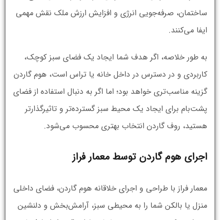
ساختمان، صرفه‌جویی انرژی و افزایش ارزش ملک نقش مهمی
ایفا می‌کنند.
به طور خلاصه، اگر هدف شما ایجاد یک فضای سبز کوچک،
کاربردی و در دسترس در داخل خانه یا تراس است، هوم گاردن
گزینه مناسب‌تری خواهد بود؛ اما اگر به دنبال استفاده از فضای
پشت‌بام برای ایجاد یک محیط سبز گسترده‌تر و تاثیرگذارتر
هستید، روف گاردن انتخاب بهتری محسوب می‌شود.
اجرای هوم گاردن توسط معمار فراز
معمار فراز با طراحی و اجرای خلاقانه هوم گاردن، فضای داخلی
منزل یا بالکن شما را به محیطی سبز، آرامش‌بخش و دلنشین