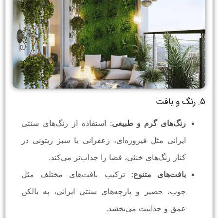
5. رنگ و بافت
رنگ‌های گرم و طبیعی
: استفاده از رنگ‌های سنتی
ایرانی مثل فیروزه‌ای، زعفرانی یا سبز زیتونی در
کنار رنگ‌های خنثی، فضا را جذاب‌تر می‌کند.
بافت‌های متنوع
: ترکیب بافت‌های مختلف مثل
چوب، حصیر و پارچه‌های سنتی ایرانی، به بالکن
عمق و جذابیت می‌بخشد.