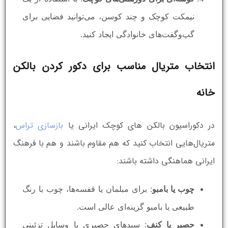
نیمکت کوچک و چند کوسن، می‌توانید فضایی برای
گپ‌وگفت‌های خانوادگی ایجاد کنید.
انتخاب متریال مناسب برای دکور کردن بالکن
خانه
در دکوراسیون بالکن های کوچک ایرانی یا
بازسازی تراس
،
متریال‌هایی انتخاب کنید که هم مقاوم باشند و هم با فرهنگ
ایرانی هماهنگی داشته باشند:
چوب یا بامبو
: برای مبلمان یا قفسه‌ها، چوب با رنگ
طبیعی یا بامبو گزینه‌ای عالی است.
حصیر یا کنف
: سبدهای حصیری یا وسایل تزئینی