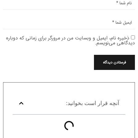
ذخیره نام، ایمیل و وبسایت من در مرورگر برای زمانی که دوباره
دیدگاهی می‌نویسم.
آنچه قرار است بخوانید: