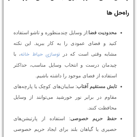
راه‌حل‌ ها
محدودیت فضا
:از وسایل چندمنظوره و تاشو استفاده
کنید و فضای عمودی را به کار ببرید. این نکته
نوسازی حیاط خانه
مشابه وقتی است که در
، با
چیدمان درست و انتخاب وسایل مناسب، حداکثر
استفاده از فضای موجود را داشته باشیم.
تابش مستقیم آفتاب
: سایبان‌های کوچک یا پارچه‌های
مقاوم در برابر نور خورشید می‌توانند از وسایل
محافظت کنند.
حفظ حریم خصوصی
: استفاده از پارتیشن‌های
حصیری یا گیاهان بلند برای ایجاد حریم خصوصی