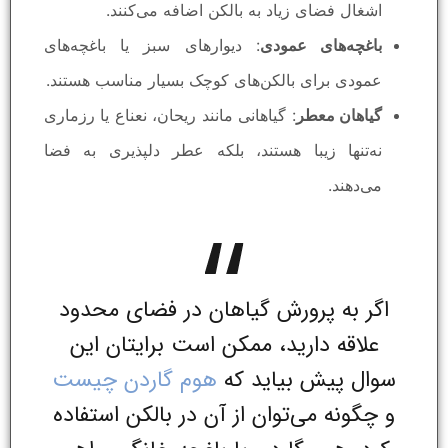
اشغال فضای زیاد به بالکن اضافه می‌کنند.
باغچه‌های عمودی
: دیوارهای سبز یا باغچه‌های
عمودی برای بالکن‌های کوچک بسیار مناسب هستند.
گیاهان معطر
: گیاهانی مانند ریحان، نعناع یا رزماری
نه‌تنها زیبا هستند، بلکه عطر دلپذیری به فضا
می‌دهند.
اگر به پرورش گیاهان در فضای محدود
علاقه دارید، ممکن است برایتان این
سوال پیش بیاید که
هوم گاردن چیست
و چگونه می‌توان از آن در بالکن استفاده