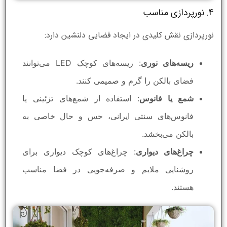
4. نورپردازی مناسب
نورپردازی نقش کلیدی در ایجاد فضایی دلنشین دارد:
ریسه‌های نوری
: ریسه‌های کوچک LED می‌توانند
فضای بالکن را گرم و صمیمی کنند.
شمع یا فانوس
: استفاده از شمع‌های تزئینی یا
فانوس‌های سنتی ایرانی، حس و حال خاصی به
بالکن می‌بخشد.
چراغ‌های دیواری
: چراغ‌های کوچک دیواری برای
روشنایی ملایم و صرفه‌جویی در فضا مناسب
هستند.