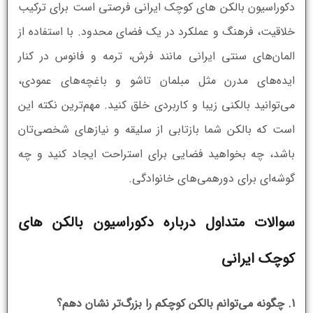
دکوراسیون بالکن های کوچک ایرانی فرصتی است برای ترکیب
خلاقیت، فرهنگ و عملکرد در یک فضای محدود. با استفاده از
المان‌های سنتی ایرانی مانند فرش، ترمه و فانوس در کنار
ایده‌های مدرن مثل مبلمان تاشو و باغچه‌های عمودی،
می‌توانید بالکنی زیبا و کاربردی خلق کنید. مهم‌ترین نکته این
است که بالکن شما بازتابی از سلیقه و نیازهای شخصی‌تان
باشد، چه بخواهید فضایی برای استراحت ایجاد کنید و چه
گوشه‌ای برای دورهمی‌های خانوادگی.
سوالات متداول درباره دکوراسیون بالکن های
کوچک ایرانی
1. چگونه می‌توانم بالکن کوچکم را بزرگ‌تر نشان دهم؟