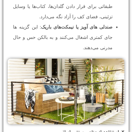
طبقاتی برای قرار دادن گلدان‌ها، کتاب‌ها یا وسایل
تزئینی، فضای کف را آزاد نگه می‌دارد.
صندلی‌ های آویز یا نیمکت‌های باریک
: این گزینه‌ ها
جای کمتری اشغال می‌کنند و به بالکن حس و حال
مدرنی می‌دهند.