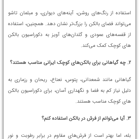
استفاده از رنگ‌های روشن، آینه‌های دیواری، و مبلمان تاشو
می‌تواند فضای بالکن را بزرگ‌تر نشان دهد. همچنین، استفاده
از قفسه‌های عمودی و گلدان‌های آویز به دکوراسیون بالکن
های کوچک کمک می‌کند.
2. چه گیاهانی برای بالکن‌های کوچک ایرانی مناسب هستند؟
گیاهانی مانند شمعدانی، پتوس، نعناع، ریحان و رزماری به
دلیل نیاز کم به فضا و نگهداری آسان، برای دکوراسیون بالکن
های کوچک مناسب هستند.
3. آیا می‌توانم از فرش در بالکن استفاده کنم؟
بله، اما بهتر است از فرش‌های مقاوم در برابر رطوبت و نور