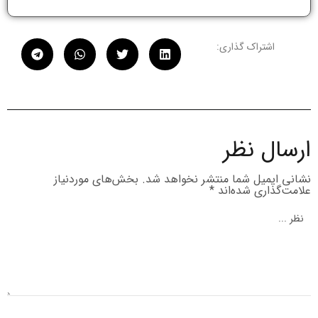
اشتراک گذاری:
ارسال نظر
نشانی ایمیل شما منتشر نخواهد شد.
بخش‌های موردنیاز
علامت‌گذاری شده‌اند
*