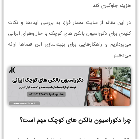
هزینه جلوگیری کند.
در این مقاله از سایت معمار فراز، به بررسی ایده‌ها و نکات
کلیدی برای دکوراسیون بالکن های کوچک با حال‌وهوای ایرانی
می‌پردازیم و راهکارهایی برای بهینه‌سازی این فضاها ارائه
می‌دهیم.
چرا دکوراسیون بالکن های کوچک مهم است؟