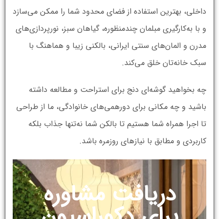
داخلی، بهترین استفاده از فضای محدود شما را ممکن می‌سازد
و با به‌کارگیری مبلمان چندمنظوره، گیاهان سبز، نورپردازی‌های
مدرن و المان‌های سنتی ایرانی، بالکنی زیبا و هماهنگ با
سبک خانه‌تان خلق می‌کند.
چه بخواهید گوشه‌ای دنج برای استراحت و مطالعه داشته
باشید و چه مکانی برای دورهمی‌های خانوادگی، ما از طراحی
تا اجرا همراه شما هستیم تا بالکن شما نه‌تنها جذاب بلکه
کاربردی و مطابق با نیازهای روزمره باشد.
دریافت مشاوره
برای دکوراسیون