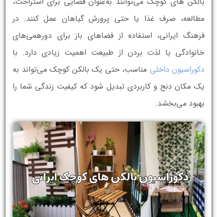
بالکن های کوچک می‌توانند به‌عنوان فضایی برای استراحت،
مطالعه، صرف غذا یا حتی پرورش گیاهان عمل کنند. در
فرهنگ ایرانی، استفاده از فضاهای باز برای دورهمی‌های
خانوادگی یا لذت بردن از طبیعت اهمیت زیادی دارد. با
دکوراسیون داخلی
مناسب، حتی یک بالکن کوچک می‌تواند به
یک مکان دنج و کاربردی تبدیل شود که کیفیت زندگی شما را
بهبود می‌بخشد.