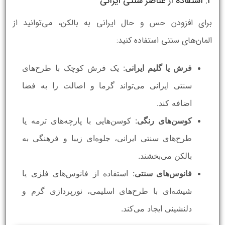
2. استفاده از عناصر سنتی ایرانی
برای افزودن حس و حال ایرانی به بالکن، می‌توانید از
المان‌های سنتی استفاده کنید:
فرش یا گلیم ایرانی
: یک فرش کوچک با طرح‌های
سنتی ایرانی می‌تواند گرما و اصالت را به فضا
اضافه کند.
کوسن‌های رنگی
: کوسن‌هایی با پارچه‌های ترمه یا
طرح‌های سنتی ایرانی، جلوه‌ای زیبا و فرهنگی به
بالکن می‌بخشند.
فانوس‌های سنتی
: استفاده از فانوس‌های فلزی یا
شیشه‌ای با طرح‌های اسلیمی، نورپردازی گرم و
دلنشینی ایجاد می‌کند.