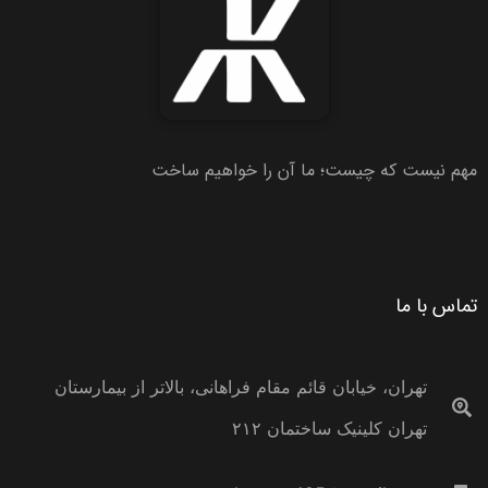
مهم نیست که چیست؛ ما آن را خواهیم ساخت
تماس با ما
تهران، خیابان قائم مقام فراهانی، بالاتر از بیمارستان
تهران کلینیک ساختمان ۲۱۲