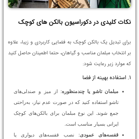
نکات کلیدی در دکوراسیون بالکن های کوچک
برای تبدیل یک بالکن کوچک به فضایی کاربردی و زیبا، علاوه
بر انتخاب مبلمان مناسب و گیاهان، حتما اطمینان حاصل کنید
که موارد زیر رعایت شود:
1. استفاده بهینه از فضا
مبلمان تاشو یا چندمنظوره
: از میز و صندلی‌های
تاشو استفاده کنید که در صورت عدم نیاز، به‌راحتی
جمع شوند. این نوع مبلمان برای بالکن‌های کوچک
ایرانی بسیار مناسب است.
قفسه‌های عمودی
: نصب قفسه‌های دیواری یا