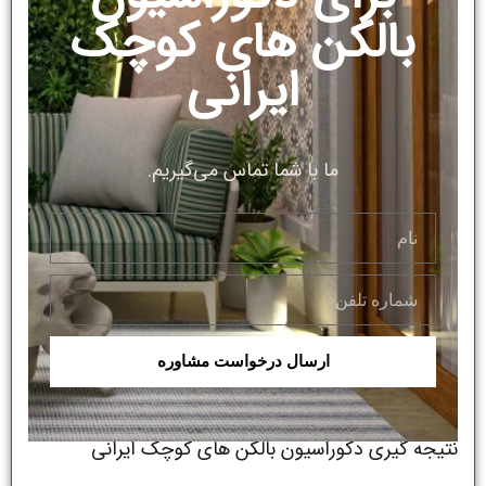
بالکن های کوچک
ایرانی
ما با شما تماس می‌گیریم.
ارسال درخواست مشاوره
نتیجه‌ گیری دکوراسیون بالکن های کوچک ایرانی