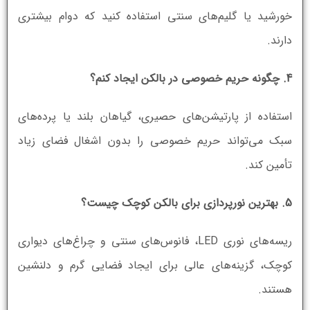
خورشید یا گلیم‌های سنتی استفاده کنید که دوام بیشتری
دارند.
4. چگونه حریم خصوصی در بالکن ایجاد کنم؟
استفاده از پارتیشن‌های حصیری، گیاهان بلند یا پرده‌های
سبک می‌تواند حریم خصوصی را بدون اشغال فضای زیاد
تأمین کند.
5. بهترین نورپردازی برای بالکن کوچک چیست؟
ریسه‌های نوری LED، فانوس‌های سنتی و چراغ‌های دیواری
کوچک، گزینه‌های عالی برای ایجاد فضایی گرم و دلنشین
هستند.