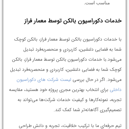
مناسب است.
خدمات دکوراسیون بالکن توسط معمار فراز
با خدمات دکوراسیون بالکن توسط معمار فراز، بالکن کوچک
شما به فضایی دلنشین، کاربردی و منحصربه‌فرد تبدیل
می‌شود.با خدمات دکوراسیون بالکن توسط معمار فراز، بالکن
کوچک شما به فضایی دلنشین، کاربردی و منحصربه‌فرد تبدیل
می‌شود. اگر در حال بررسی
لیست شرکت های دکوراسیون
داخلی
برای انتخاب بهترین مجری پروژه خود هستید، مقایسه
تجربه، نمونه‌کارها و کیفیت خدمات شرکت‌ها می‌تواند به
تصمیم‌گیری آگاهانه‌تر شما کمک کند.
تیم حرفه‌ای ما با ترکیب خلاقیت، تجربه و دانش طراحی