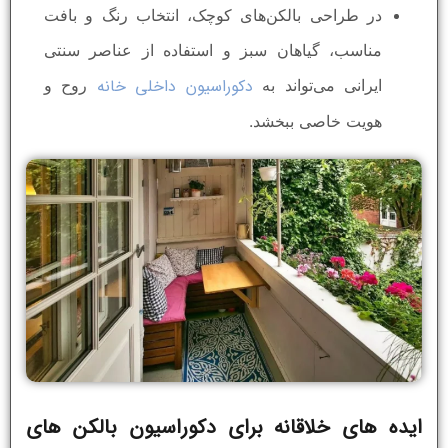
در طراحی بالکن‌های کوچک، انتخاب رنگ و بافت
مناسب، گیاهان سبز و استفاده از عناصر سنتی
دکوراسیون داخلی خانه
ایرانی می‌تواند به
روح و
هویت خاصی ببخشد.
ایده‌ های خلاقانه برای دکوراسیون بالکن های