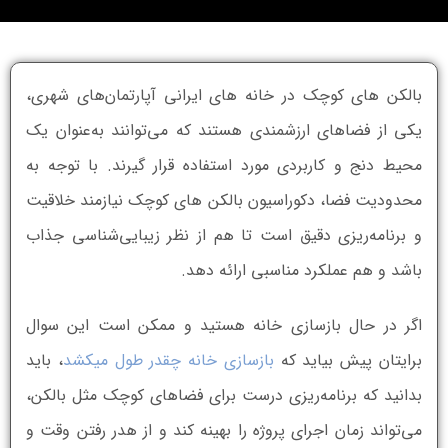
بالکن های کوچک در خانه های ایرانی آپارتمان‌های شهری،
یکی از فضاهای ارزشمندی هستند که می‌توانند به‌عنوان یک
محیط دنج و کاربردی مورد استفاده قرار گیرند. با توجه به
محدودیت فضا، دکوراسیون بالکن های کوچک نیازمند خلاقیت
و برنامه‌ریزی دقیق است تا هم از نظر زیبایی‌شناسی جذاب
باشد و هم عملکرد مناسبی ارائه دهد.
اگر در حال بازسازی خانه هستید و ممکن است این سوال
برایتان پیش بیاید که
بازسازی خانه چقدر طول میکشد
، باید
بدانید که برنامه‌ریزی درست برای فضاهای کوچک مثل بالکن،
می‌تواند زمان اجرای پروژه را بهینه کند و از هدر رفتن وقت و