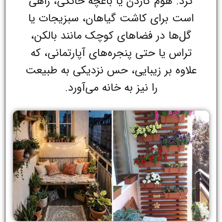
کرد. هوم گاردن یا باغچه خانگی، راهی
است برای کاشت گیاهان، سبزیجات یا
گل‌ها در فضاهای کوچک مانند بالکن،
تراس یا حتی پنجره‌های آپارتمانی، که
علاوه بر زیبایی، حس نزدیکی به طبیعت
را نیز به خانه می‌آورد.