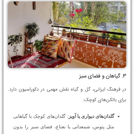
3. گیاهان و فضای سبز
در فرهنگ ایرانی، گل و گیاه نقش مهمی در دکوراسیون دارد.
برای بالکن‌های کوچک:
گلدان‌های دیواری یا آویز
: گلدان‌های کوچک با گیاهانی
مثل پتوس، شمعدانی یا نعناع، فضای سبز را بدون