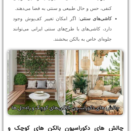
کنفی، حس و حال طبیعی و سنتی به فضا می‌دهند.
کاشی‌های سنتی
: اگر امکان تغییر کف‌پوش وجود
دارد، کاشی‌های با طرح‌های سنتی ایرانی می‌توانند
جلوه‌ای خاص به بالکن ببخشند.
چالش‌ های دکوراسیون بالکن های کوچک و