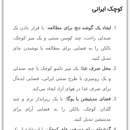
کوچک ایرانی
ایجاد یک گوشه دنج برای مطالعه
: با قرار دادن یک
صندلی راحت، چند کوسن سنتی و یک میز کوچک،
بالکن را به فضایی برای مطالعه یا نوشیدن چای
تبدیل کنید.
محل صرف غذا
: یک میز تاشو کوچک با چند صندلی
و یک رومیزی با طرح سنتی ایرانی، فضایی ایده‌آل
برای صرف غذا در هوای آزاد ایجاد می‌کند.
فضای مدیتیشن یا یوگا
: با یک زیرانداز نرم و چند
گلدان کوچک، بالکن را به فضایی آرام برای
مدیتیشن تبدیل کنید.
گوشه‌ای برای دورهمی‌های کوچک
: با استفاده از یک